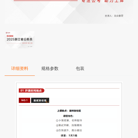
详细资料
规格参数
包装