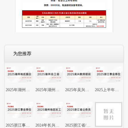
为您推荐
2025年湖州国企面试培训课程
2025年湖州总工会招聘面试培训课程
2025年吴兴教师培训课程
2025上半年湖州事业单位面试培训课程
2025浙江事业单位笔试考前冲刺课程
2024年长兴县社区工作者面试培训课程
2025浙江省/国考笔面培训课程