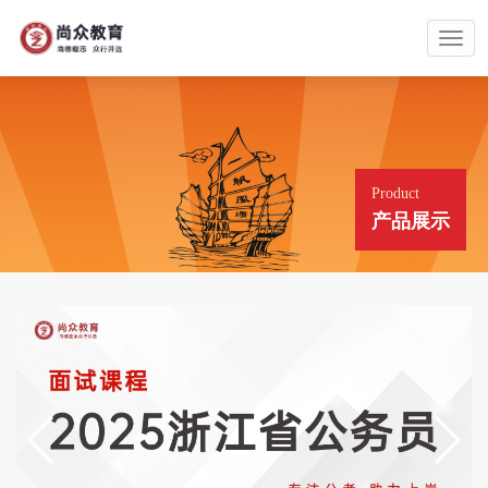
Product
产品展示